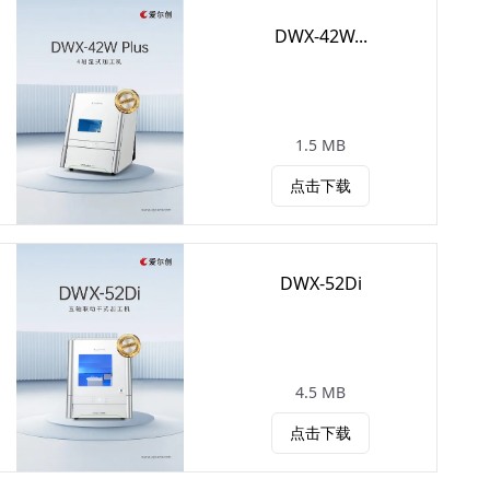
DWX-42W...
1.5 MB
点击下载
DWX-52Di
4.5 MB
点击下载