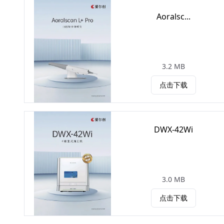
Aoralsc...
3.2 MB
点击下载
DWX-42Wi
3.0 MB
点击下载