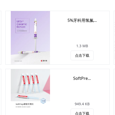
5%牙科用氢氟...
1.3 MB
点击下载
SoftPre...
949.4 KB
点击下载