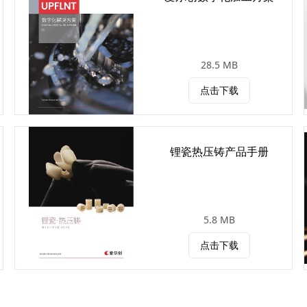
28.5 MB
点击下载
锂瓷热压铸产品手册
5.8 MB
点击下载