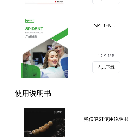
SPIDENT...
12.9 MB
点击下载
使用说明书
瓷倍健ST使用说明书