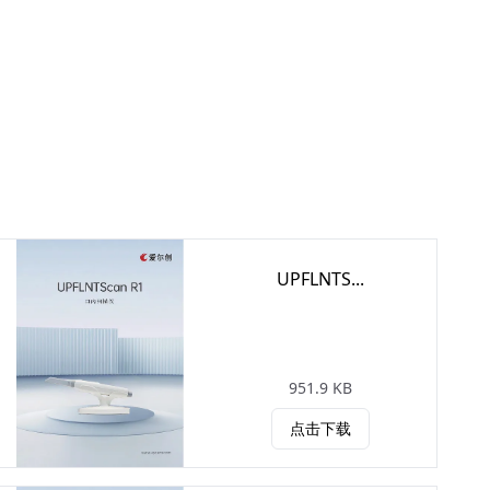
UPFLNTS...
951.9 KB
点击下载