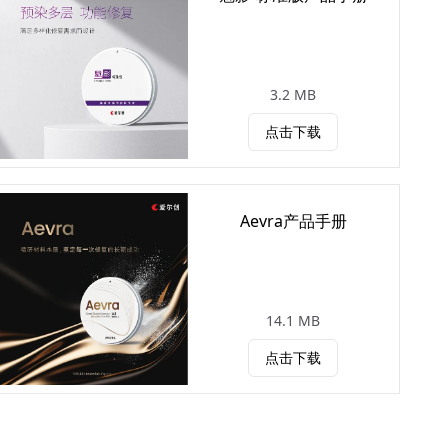
3.2 MB
点击下载
Aevra产品手册
14.1 MB
点击下载