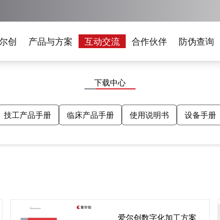
尔创
产品与方案
互动交流
合作伙伴
防伪查询
下载中心
技工产品手册
临床产品手册
使用说明书
设备手册
爱尔创数字化加工方案