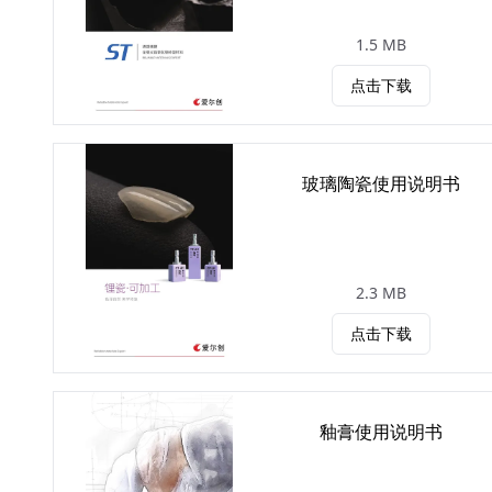
1.5 MB
点击下载
玻璃陶瓷使用说明书
2.3 MB
点击下载
釉膏使用说明书