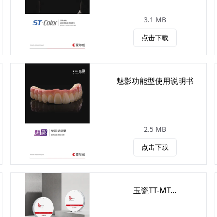
3.1 MB
点击下载
魅影功能型使用说明书
2.5 MB
点击下载
玉瓷TT-MT...