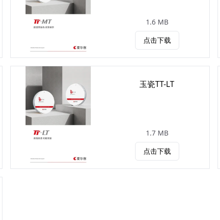
1.6 MB
点击下载
玉瓷TT-LT
1.7 MB
点击下载