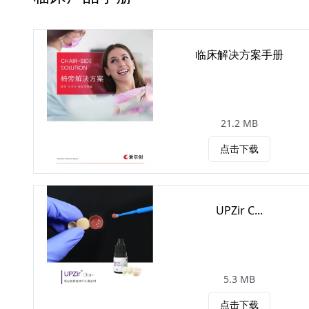
临床解决方案手册
21.2 MB
点击下载
UPZir C...
5.3 MB
点击下载