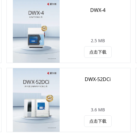
DWX-4
2.5 MB
点击下载
DWX-52DCi
3.6 MB
点击下载