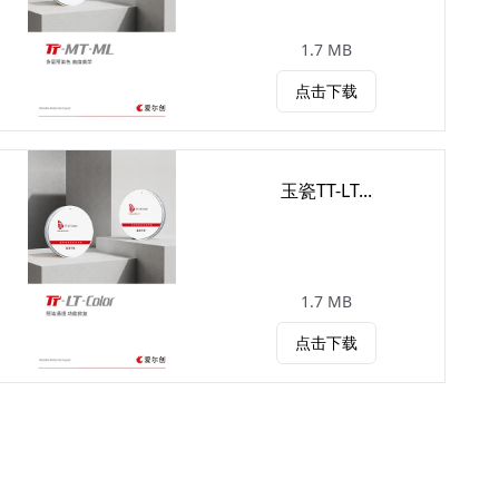
1.7 MB
点击下载
玉瓷TT-LT...
1.7 MB
点击下载