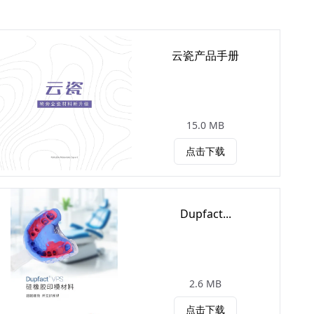
云瓷产品手册
15.0 MB
点击下载
Dupfact...
2.6 MB
点击下载