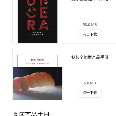
53.0 MB
点击下载
魅影全能型产品手册
5.8 MB
点击下载
临床产品手册