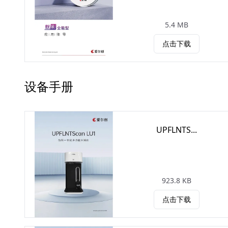
5.4 MB
点击下载
设备手册
UPFLNTS...
923.8 KB
点击下载