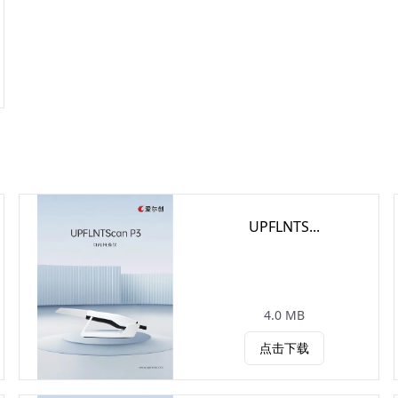
UPFLNTS...
4.0 MB
点击下载