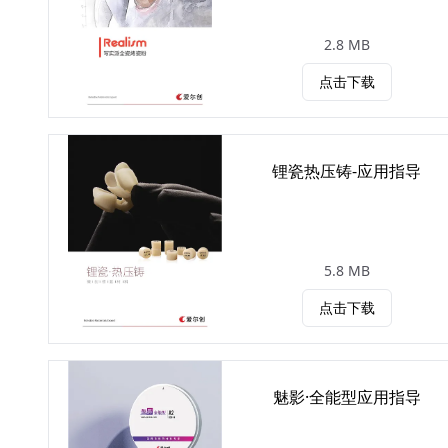
2.8 MB
点击下载
锂瓷热压铸-应用指导
5.8 MB
点击下载
魅影·全能型应用指导