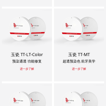
玉瓷 TT-LT-Color
玉瓷 TT-MT
预染通透 功能修复
超透预染色 前牙美学
进一步了解
进一步了解