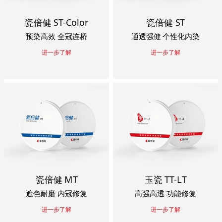
瓷倍健 ST-Color
瓷倍健 ST
预染高效 全冠连桥
通透强健 个性化内染
进一步了解
进一步了解
瓷倍健 MT
玉瓷 TT-LT
遮色耐磨 内冠修复
高强高透 功能修复
进一步了解
进一步了解