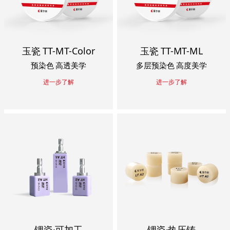
玉瓷 TT-MT-Color
玉瓷 TT-MT-ML
预染色 高透美学
多层预染色 高度美学
进一步了解
进一步了解
锂瓷·可加工
锂瓷·热压铸