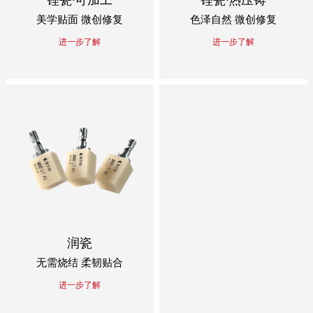
美学贴面 微创修复
色泽自然 微创修复
进一步了解
进一步了解
润瓷
无需烧结 柔韧贴合
进一步了解