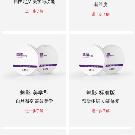
自由定义 美学与功能
新维度
进一步了解
进一步了解
魅影-美学型
魅影-标准版
自然渐变 高效美学
预染多层 功能修复
进一步了解
进一步了解