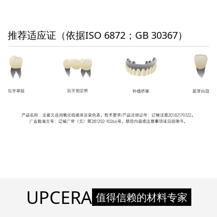
推荐适应证（依据ISO 6872；GB 30367）
UPCERA
值得信赖的材料专家