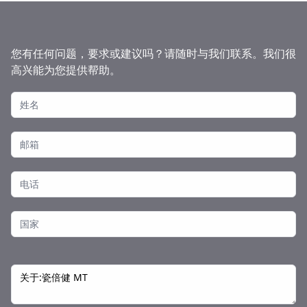
您有任何问题，要求或建议吗？请随时与我们联系。我们很
高兴能为您提供帮助。