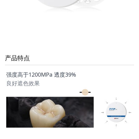
产品特点
强度高于1200MPa 透度39%
良好遮色效果