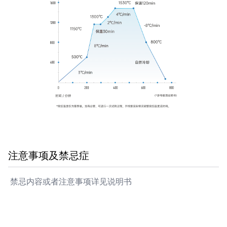
注意事项及禁忌症
禁忌内容或者注意事项详见说明书