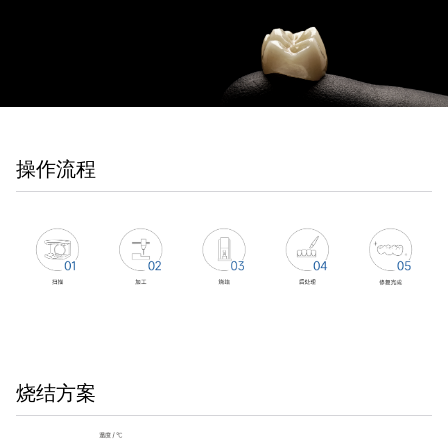
操作流程
烧结方案