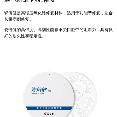
瓷倍健是高强度氧化锆修复材料，适用于功能型修复，适合
长桥病例修复。
瓷倍健的高强度、高韧性能够承受口腔中的咀嚼力，具有良
好的耐久性和稳定性。